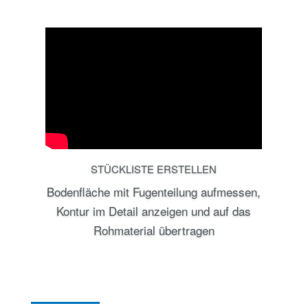
STÜCKLISTE ERSTELLEN
Bodenfläche mit Fugenteilung aufmessen,
Kontur im Detail anzeigen und auf das
Rohmaterial übertragen