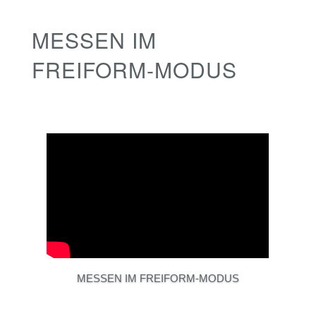
MESSEN IM
FREIFORM-MODUS
MESSEN IM FREIFORM-MODUS