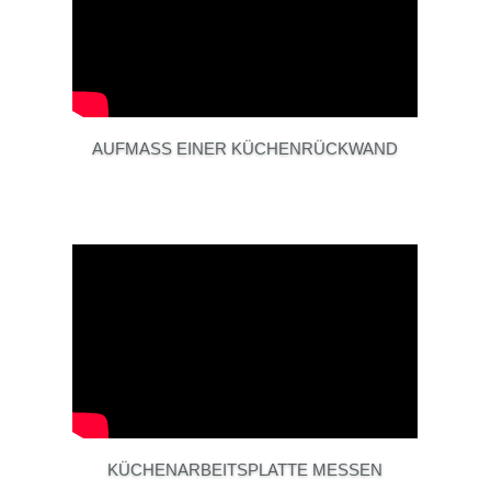
AUFMASS EINER KÜCHENRÜCKWAND
KÜCHENARBEITSPLATTE MESSEN