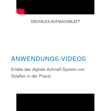
DIGITALES AUFMASSBLATT
ANWENDUNGS-VIDEOS
Erlebe das digitale Aufmaß-System von
Solaflex in der Praxis.