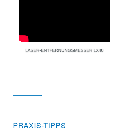
LASER-ENTFERNUNGSMESSER LX40
PRAXIS-TIPPS