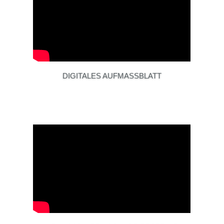
DIGITALES AUFMASSBLATT