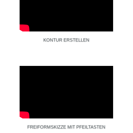
KONTUR ERSTELLEN
FREIFORMSKIZZE MIT PFEILTASTEN