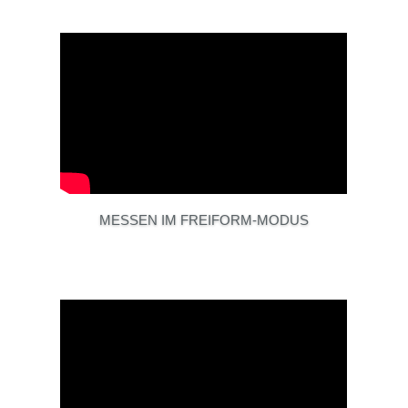
MESSEN IM FREIFORM-MODUS