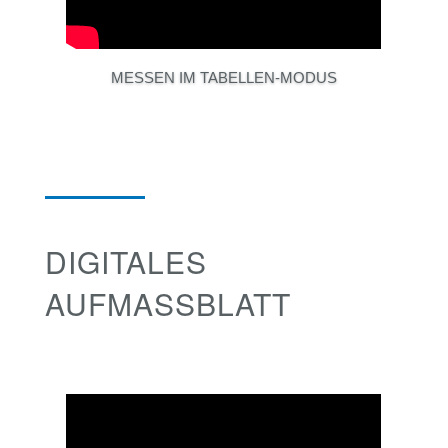
MESSEN IM TABELLEN-MODUS
DIGITALES
AUFMASSBLATT