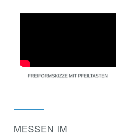
FREIFORMSKIZZE MIT PFEILTASTEN
MESSEN IM