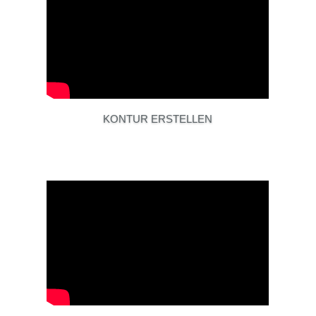
KONTUR ERSTELLEN