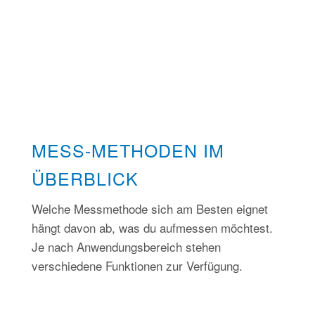
MESS-METHODEN IM
ÜBERBLICK
Welche Messmethode sich am Besten eignet
hängt davon ab, was du aufmessen möchtest.
Je nach Anwendungsbereich stehen
verschiedene Funktionen zur Verfügung.