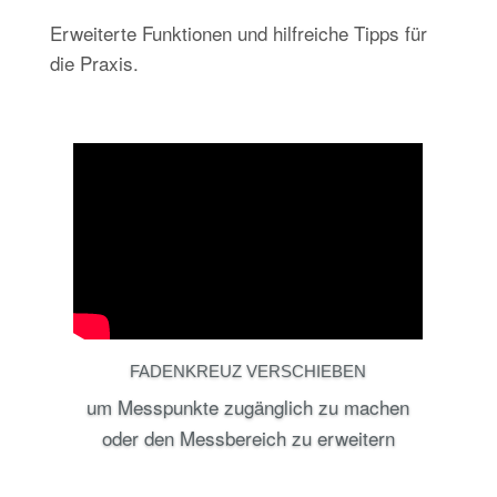
Erweiterte Funktionen und hilfreiche Tipps für
die Praxis.
FADENKREUZ VERSCHIEBEN
um Messpunkte zugänglich zu machen
oder den Messbereich zu erweitern