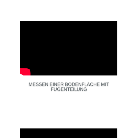
MESSEN EINER BODENFLÄCHE MIT
FUGENTEILUNG