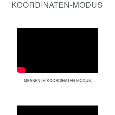
KOORDINATEN-MODUS
MESSEN IM KOORDINATEN-MODUS