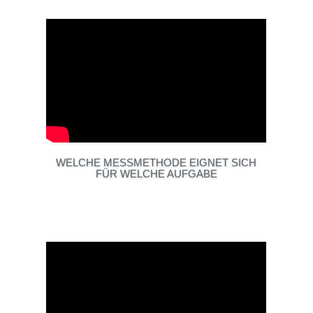
WELCHE MESSMETHODE EIGNET SICH
FÜR WELCHE AUFGABE