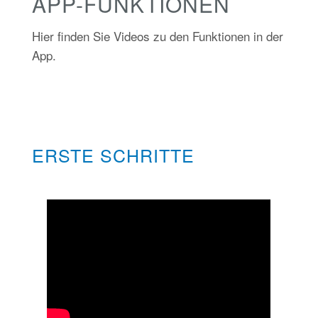
APP-FUNKTIONEN
Hier finden Sie Videos zu den Funktionen in der
App.
ERSTE SCHRITTE