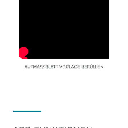
AUFMASSBLATT-VORLAGE BEFÜLLEN