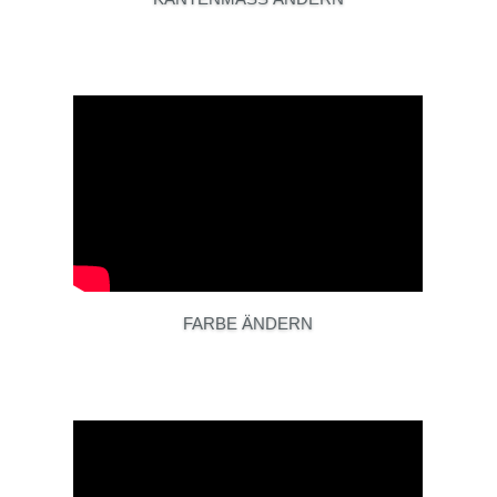
FARBE ÄNDERN