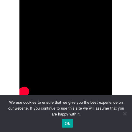
We use cookies to ensure that we give you the best experience on
ABSTAND MESSEN
our website. If you continue to use this site we will assume that you
are happy with it.
Ok