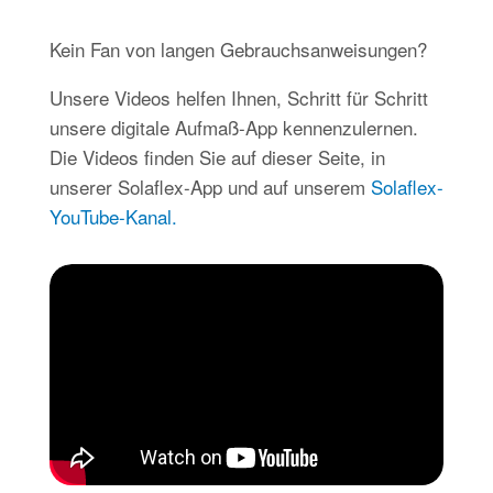
Kein Fan von langen Gebrauchsanweisungen?
Unsere Videos helfen Ihnen, Schritt für Schritt
unsere digitale Aufmaß-App kennenzulernen.
Die Videos finden Sie auf dieser Seite, in
unserer Solaflex-App und auf unserem
Solaflex-
YouTube-Kanal.