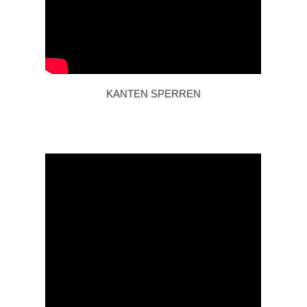
KANTEN SPERREN