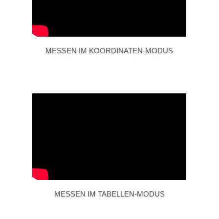
MESSEN IM KOORDINATEN-MODUS
MESSEN IM TABELLEN-MODUS